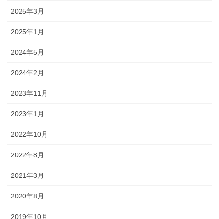
2025年3月
2025年1月
2024年5月
2024年2月
2023年11月
2023年1月
2022年10月
2022年8月
2021年3月
2020年8月
2019年10月