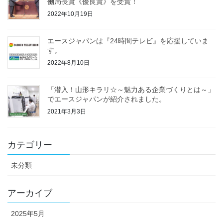
働局長賞《優良賞》を受賞！
2022年10月19日
エースジャパンは『24時間テレビ』を応援していま
す。
2022年8月10日
「潜入！山形キラリ☆～魅力ある企業づくりとは～」
でエースジャパンが紹介されました。
2021年3月3日
カテゴリー
未分類
アーカイブ
2025年5月