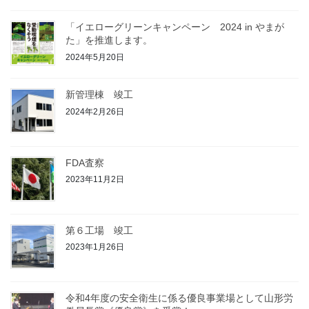
「イエローグリーンキャンペーン 2024 in やまが
た」を推進します。
2024年5月20日
新管理棟 竣工
2024年2月26日
FDA査察
2023年11月2日
第６工場 竣工
2023年1月26日
令和4年度の安全衛生に係る優良事業場として山形労