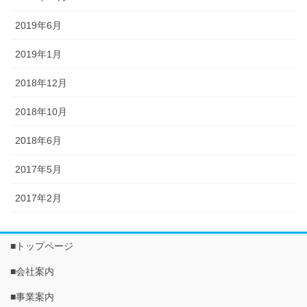
2019年6月
2019年1月
2018年12月
2018年10月
2018年6月
2017年5月
2017年2月
■トップページ
■会社案内
■事業案内