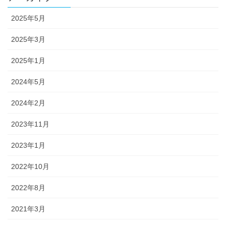
2025年5月
2025年3月
2025年1月
2024年5月
2024年2月
2023年11月
2023年1月
2022年10月
2022年8月
2021年3月