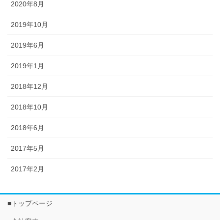
2020年8月
2019年10月
2019年6月
2019年1月
2018年12月
2018年10月
2018年6月
2017年5月
2017年2月
■トップページ