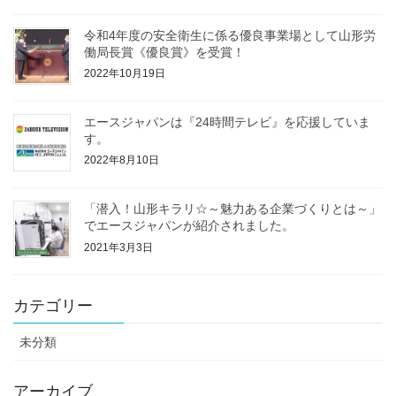
令和4年度の安全衛生に係る優良事業場として山形労
働局長賞《優良賞》を受賞！
2022年10月19日
エースジャパンは『24時間テレビ』を応援していま
す。
2022年8月10日
「潜入！山形キラリ☆～魅力ある企業づくりとは～」
でエースジャパンが紹介されました。
2021年3月3日
カテゴリー
未分類
アーカイブ