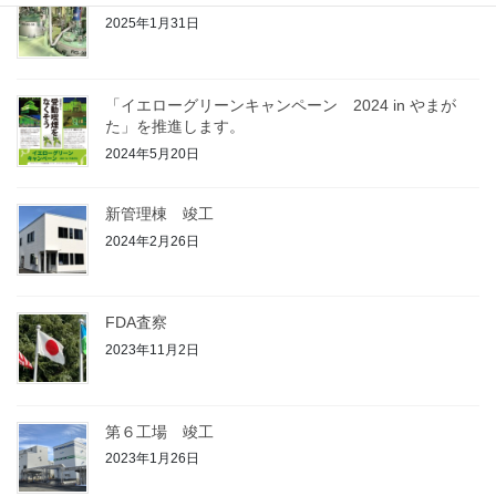
2025年1月31日
「イエローグリーンキャンペーン 2024 in やまが
た」を推進します。
2024年5月20日
新管理棟 竣工
2024年2月26日
FDA査察
2023年11月2日
第６工場 竣工
2023年1月26日